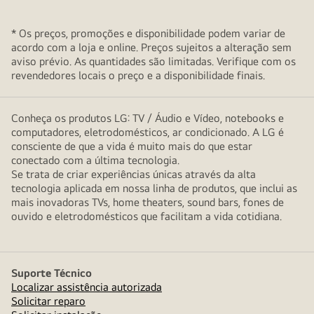
* Os preços, promoções e disponibilidade podem variar de
acordo com a loja e online. Preços sujeitos a alteração sem
aviso prévio. As quantidades são limitadas. Verifique com os
revendedores locais o preço e a disponibilidade finais.
Conheça os produtos LG: TV / Áudio e Vídeo, notebooks e
computadores, eletrodomésticos, ar condicionado. A LG é
consciente de que a vida é muito mais do que estar
conectado com a última tecnologia.
Se trata de criar experiências únicas através da alta
tecnologia aplicada em nossa linha de produtos, que inclui as
mais inovadoras TVs, home theaters, sound bars, fones de
ouvido e eletrodomésticos que facilitam a vida cotidiana.
Suporte Técnico
Localizar assistência autorizada
Solicitar reparo