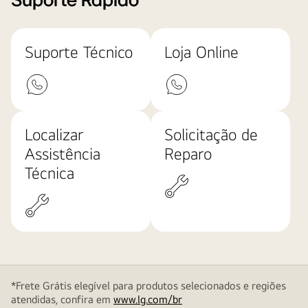
Suporte Rápido
Suporte Técnico
Loja Online
Localizar
Solicitação de
Assistência
Reparo
Técnica
*Frete Grátis elegível para produtos selecionados e regiões
atendidas, confira em
www.lg.com/br