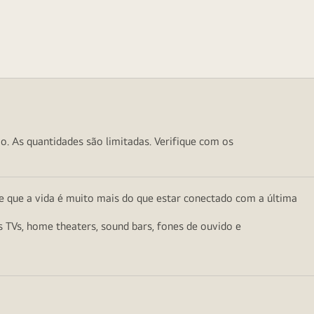
o. As quantidades são limitadas. Verifique com os
e que a vida é muito mais do que estar conectado com a última
as TVs, home theaters, sound bars, fones de ouvido e