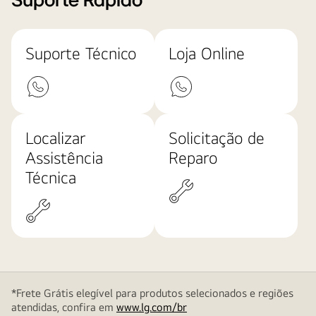
Suporte Rápido
Suporte Técnico
Loja Online
Localizar
Solicitação de
Assistência
Reparo
Técnica
*Frete Grátis elegível para produtos selecionados e regiões
atendidas, confira em
www.lg.com/br