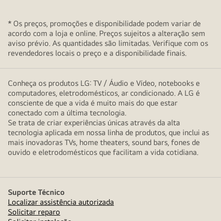
* Os preços, promoções e disponibilidade podem variar de
acordo com a loja e online. Preços sujeitos a alteração sem
aviso prévio. As quantidades são limitadas. Verifique com os
revendedores locais o preço e a disponibilidade finais.
Conheça os produtos LG: TV / Áudio e Vídeo, notebooks e
computadores, eletrodomésticos, ar condicionado. A LG é
consciente de que a vida é muito mais do que estar
conectado com a última tecnologia.
Se trata de criar experiências únicas através da alta
tecnologia aplicada em nossa linha de produtos, que inclui as
mais inovadoras TVs, home theaters, sound bars, fones de
ouvido e eletrodomésticos que facilitam a vida cotidiana.
Suporte Técnico
Localizar assistência autorizada
Solicitar reparo