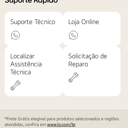
Suporte Rápido
Suporte Técnico
Loja Online
Localizar
Solicitação de
Assistência
Reparo
Técnica
*Frete Grátis elegível para produtos selecionados e regiões
atendidas, confira em
www.lg.com/br