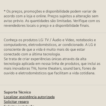
* Os preços, promoções e disponibilidade podem variar de
acordo com a loja e online. Preços sujeitos a alteração sem
aviso prévio. As quantidades são limitadas. Verifique com os
revendedores locais o preço e a disponibilidade finais.
Conheça os produtos LG: TV / Áudio e Vídeo, notebooks e
computadores, eletrodomésticos, ar condicionado. A LG é
consciente de que a vida é muito mais do que estar
conectado com a última tecnologia.
Se trata de criar experiências únicas através da alta
tecnologia aplicada em nossa linha de produtos, que inclui as
mais inovadoras TVs, home theaters, sound bars, fones de
ouvido e eletrodomésticos que facilitam a vida cotidiana.
Suporte Técnico
Localizar assistência autorizada
Solicitar reparo