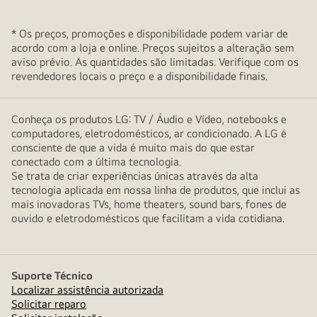
* Os preços, promoções e disponibilidade podem variar de
acordo com a loja e online. Preços sujeitos a alteração sem
aviso prévio. As quantidades são limitadas. Verifique com os
revendedores locais o preço e a disponibilidade finais.
Conheça os produtos LG: TV / Áudio e Vídeo, notebooks e
computadores, eletrodomésticos, ar condicionado. A LG é
consciente de que a vida é muito mais do que estar
conectado com a última tecnologia.
Se trata de criar experiências únicas através da alta
tecnologia aplicada em nossa linha de produtos, que inclui as
mais inovadoras TVs, home theaters, sound bars, fones de
ouvido e eletrodomésticos que facilitam a vida cotidiana.
Suporte Técnico
Localizar assistência autorizada
Solicitar reparo