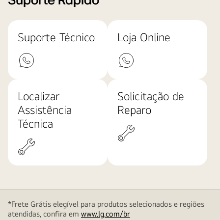
Suporte Rápido
Suporte Técnico
Loja Online
Localizar
Solicitação de
Assistência
Reparo
Técnica
*Frete Grátis elegível para produtos selecionados e regiões
atendidas, confira em
www.lg.com/br