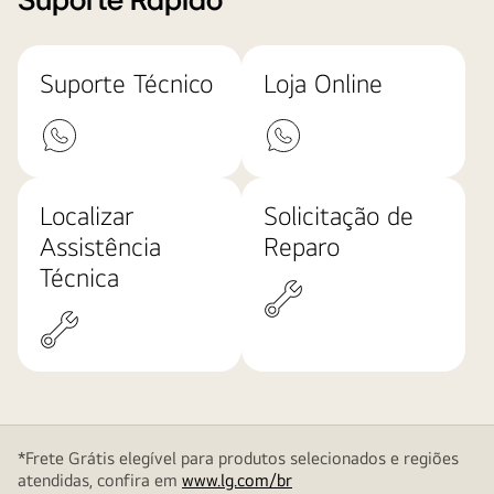
Suporte Rápido
Suporte Técnico
Loja Online
Localizar
Solicitação de
Assistência
Reparo
Técnica
*Frete Grátis elegível para produtos selecionados e regiões
atendidas, confira em
www.lg.com/br