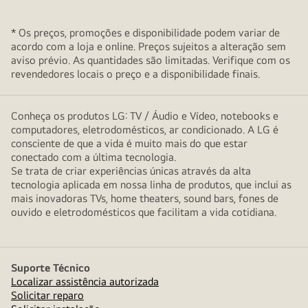
* Os preços, promoções e disponibilidade podem variar de
acordo com a loja e online. Preços sujeitos a alteração sem
aviso prévio. As quantidades são limitadas. Verifique com os
revendedores locais o preço e a disponibilidade finais.
Conheça os produtos LG: TV / Áudio e Vídeo, notebooks e
computadores, eletrodomésticos, ar condicionado. A LG é
consciente de que a vida é muito mais do que estar
conectado com a última tecnologia.
Se trata de criar experiências únicas através da alta
tecnologia aplicada em nossa linha de produtos, que inclui as
mais inovadoras TVs, home theaters, sound bars, fones de
ouvido e eletrodomésticos que facilitam a vida cotidiana.
Suporte Técnico
Localizar assistência autorizada
Solicitar reparo