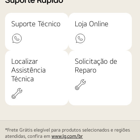
Suporte Rápido
Suporte Técnico
Loja Online
Localizar
Solicitação de
Assistência
Reparo
Técnica
*Frete Grátis elegível para produtos selecionados e regiões
atendidas, confira em
www.lg.com/br