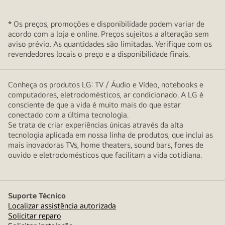
* Os preços, promoções e disponibilidade podem variar de
acordo com a loja e online. Preços sujeitos a alteração sem
aviso prévio. As quantidades são limitadas. Verifique com os
revendedores locais o preço e a disponibilidade finais.
Conheça os produtos LG: TV / Áudio e Vídeo, notebooks e
computadores, eletrodomésticos, ar condicionado. A LG é
consciente de que a vida é muito mais do que estar
conectado com a última tecnologia.
Se trata de criar experiências únicas através da alta
tecnologia aplicada em nossa linha de produtos, que inclui as
mais inovadoras TVs, home theaters, sound bars, fones de
ouvido e eletrodomésticos que facilitam a vida cotidiana.
Suporte Técnico
Localizar assistência autorizada
Solicitar reparo