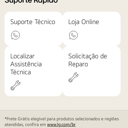
Suporte Rápido
Suporte Técnico
Loja Online
Localizar
Solicitação de
Assistência
Reparo
Técnica
*Frete Grátis elegível para produtos selecionados e regiões
atendidas, confira em
www.lg.com/br