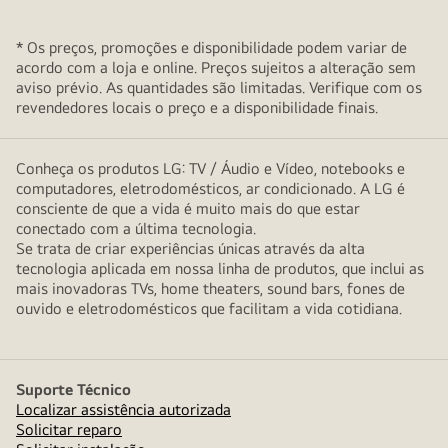
* Os preços, promoções e disponibilidade podem variar de
acordo com a loja e online. Preços sujeitos a alteração sem
aviso prévio. As quantidades são limitadas. Verifique com os
revendedores locais o preço e a disponibilidade finais.
Conheça os produtos LG: TV / Áudio e Vídeo, notebooks e
computadores, eletrodomésticos, ar condicionado. A LG é
consciente de que a vida é muito mais do que estar
conectado com a última tecnologia.
Se trata de criar experiências únicas através da alta
tecnologia aplicada em nossa linha de produtos, que inclui as
mais inovadoras TVs, home theaters, sound bars, fones de
ouvido e eletrodomésticos que facilitam a vida cotidiana.
Suporte Técnico
Localizar assistência autorizada
Solicitar reparo