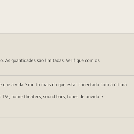
o. As quantidades são limitadas. Verifique com os
e que a vida é muito mais do que estar conectado com a última
as TVs, home theaters, sound bars, fones de ouvido e