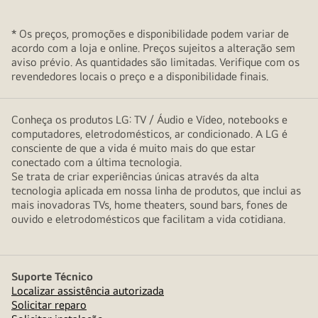
* Os preços, promoções e disponibilidade podem variar de
acordo com a loja e online. Preços sujeitos a alteração sem
aviso prévio. As quantidades são limitadas. Verifique com os
revendedores locais o preço e a disponibilidade finais.
Conheça os produtos LG: TV / Áudio e Vídeo, notebooks e
computadores, eletrodomésticos, ar condicionado. A LG é
consciente de que a vida é muito mais do que estar
conectado com a última tecnologia.
Se trata de criar experiências únicas através da alta
tecnologia aplicada em nossa linha de produtos, que inclui as
mais inovadoras TVs, home theaters, sound bars, fones de
ouvido e eletrodomésticos que facilitam a vida cotidiana.
Suporte Técnico
Localizar assistência autorizada
Solicitar reparo