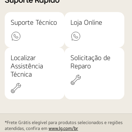
Suporte Rápido
Suporte Técnico
Loja Online
Localizar
Solicitação de
Assistência
Reparo
Técnica
*Frete Grátis elegível para produtos selecionados e regiões
atendidas, confira em
www.lg.com/br