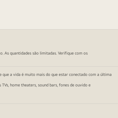
o. As quantidades são limitadas. Verifique com os
e que a vida é muito mais do que estar conectado com a última
as TVs, home theaters, sound bars, fones de ouvido e