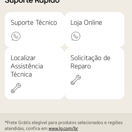
Suporte Rápido
Suporte Técnico
Loja Online
Localizar
Solicitação de
Assistência
Reparo
Técnica
*Frete Grátis elegível para produtos selecionados e regiões
atendidas, confira em
www.lg.com/br