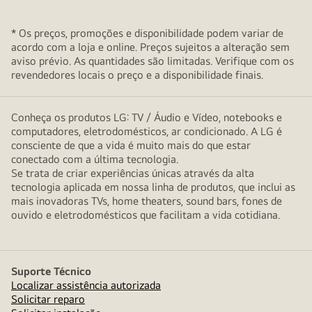
* Os preços, promoções e disponibilidade podem variar de
acordo com a loja e online. Preços sujeitos a alteração sem
aviso prévio. As quantidades são limitadas. Verifique com os
revendedores locais o preço e a disponibilidade finais.
Conheça os produtos LG: TV / Áudio e Vídeo, notebooks e
computadores, eletrodomésticos, ar condicionado. A LG é
consciente de que a vida é muito mais do que estar
conectado com a última tecnologia.
Se trata de criar experiências únicas através da alta
tecnologia aplicada em nossa linha de produtos, que inclui as
mais inovadoras TVs, home theaters, sound bars, fones de
ouvido e eletrodomésticos que facilitam a vida cotidiana.
Suporte Técnico
Localizar assistência autorizada
Solicitar reparo