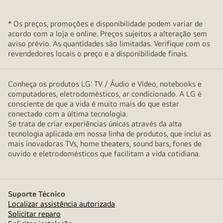
* Os preços, promoções e disponibilidade podem variar de
acordo com a loja e online. Preços sujeitos a alteração sem
aviso prévio. As quantidades são limitadas. Verifique com os
revendedores locais o preço e a disponibilidade finais.
Conheça os produtos LG: TV / Áudio e Vídeo, notebooks e
computadores, eletrodomésticos, ar condicionado. A LG é
consciente de que a vida é muito mais do que estar
conectado com a última tecnologia.
Se trata de criar experiências únicas através da alta
tecnologia aplicada em nossa linha de produtos, que inclui as
mais inovadoras TVs, home theaters, sound bars, fones de
ouvido e eletrodomésticos que facilitam a vida cotidiana.
Suporte Técnico
Localizar assistência autorizada
Solicitar reparo