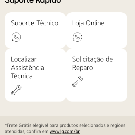
Suporte Rápido
Suporte Técnico
Loja Online
Localizar
Solicitação de
Assistência
Reparo
Técnica
*Frete Grátis elegível para produtos selecionados e regiões
atendidas, confira em
www.lg.com/br