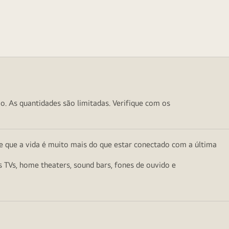
o. As quantidades são limitadas. Verifique com os
e que a vida é muito mais do que estar conectado com a última
as TVs, home theaters, sound bars, fones de ouvido e