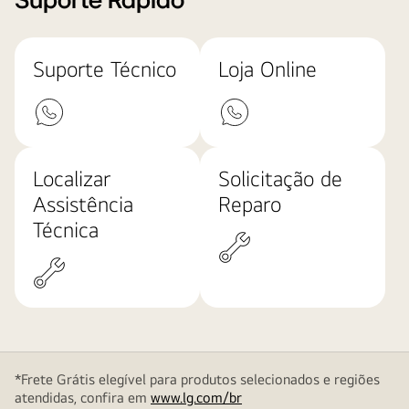
Suporte Rápido
Suporte Técnico
Loja Online
Localizar
Solicitação de
Assistência
Reparo
Técnica
*Frete Grátis elegível para produtos selecionados e regiões
atendidas, confira em
www.lg.com/br