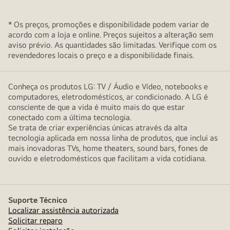
* Os preços, promoções e disponibilidade podem variar de
acordo com a loja e online. Preços sujeitos a alteração sem
aviso prévio. As quantidades são limitadas. Verifique com os
revendedores locais o preço e a disponibilidade finais.
Conheça os produtos LG: TV / Áudio e Vídeo, notebooks e
computadores, eletrodomésticos, ar condicionado. A LG é
consciente de que a vida é muito mais do que estar
conectado com a última tecnologia.
Se trata de criar experiências únicas através da alta
tecnologia aplicada em nossa linha de produtos, que inclui as
mais inovadoras TVs, home theaters, sound bars, fones de
ouvido e eletrodomésticos que facilitam a vida cotidiana.
Suporte Técnico
Localizar assistência autorizada
Solicitar reparo