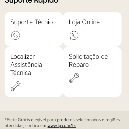
Suporte Rápido
Suporte Técnico
Loja Online
Localizar
Solicitação de
Assistência
Reparo
Técnica
*Frete Grátis elegível para produtos selecionados e regiões
atendidas, confira em
www.lg.com/br