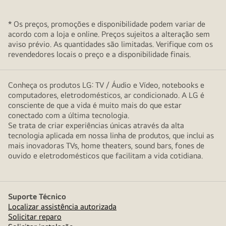
* Os preços, promoções e disponibilidade podem variar de
acordo com a loja e online. Preços sujeitos a alteração sem
aviso prévio. As quantidades são limitadas. Verifique com os
revendedores locais o preço e a disponibilidade finais.
Conheça os produtos LG: TV / Áudio e Vídeo, notebooks e
computadores, eletrodomésticos, ar condicionado. A LG é
consciente de que a vida é muito mais do que estar
conectado com a última tecnologia.
Se trata de criar experiências únicas através da alta
tecnologia aplicada em nossa linha de produtos, que inclui as
mais inovadoras TVs, home theaters, sound bars, fones de
ouvido e eletrodomésticos que facilitam a vida cotidiana.
Suporte Técnico
Localizar assistência autorizada
Solicitar reparo