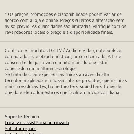
* Os preços, promoções e disponibilidade podem variar de
acordo com a loja e online. Preços sujeitos a alteração sem
aviso prévio. As quantidades são limitadas. Verifique com os
revendedores locais o preço e a disponibilidade finais.
Conheça os produtos LG: TV / Áudio e Vídeo, notebooks e
computadores, eletrodomésticos, ar condicionado. A LG é
consciente de que a vida é muito mais do que estar
conectado com a última tecnologia.
Se trata de criar experiências únicas através da alta
tecnologia aplicada em nossa linha de produtos, que inclui as
mais inovadoras TVs, home theaters, sound bars, fones de
ouvido e eletrodomésticos que facilitam a vida cotidiana.
Suporte Técnico
Localizar assistência autorizada
Solicitar reparo