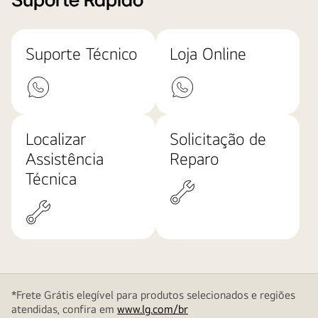
Suporte Rápido
Suporte Técnico
Loja Online
Localizar
Solicitação de
Assistência
Reparo
Técnica
*Frete Grátis elegível para produtos selecionados e regiões
atendidas, confira em
www.lg.com/br