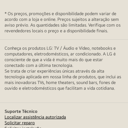
* Os preços, promoções e disponibilidade podem variar de
acordo com a loja e online. Preços sujeitos a alteração sem
aviso prévio. As quantidades são limitadas. Verifique com os
revendedores locais o preço e a disponibilidade finais.
Conheça os produtos LG: TV / Áudio e Vídeo, notebooks e
computadores, eletrodomésticos, ar condicionado. A LG é
consciente de que a vida é muito mais do que estar
conectado com a última tecnologia.
Se trata de criar experiências únicas através da alta
tecnologia aplicada em nossa linha de produtos, que inclui as
mais inovadoras TVs, home theaters, sound bars, fones de
ouvido e eletrodomésticos que facilitam a vida cotidiana.
Suporte Técnico
Localizar assistência autorizada
Solicitar reparo