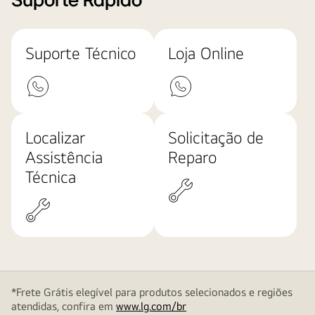
Suporte Rápido
Suporte Técnico
Loja Online
Localizar
Solicitação de
Assistência
Reparo
Técnica
*Frete Grátis elegível para produtos selecionados e regiões
atendidas, confira em
www.lg.com/br