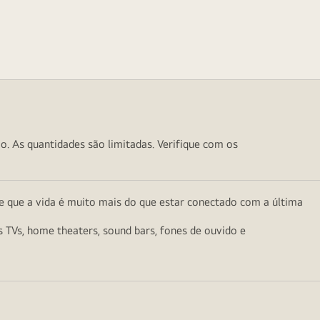
o. As quantidades são limitadas. Verifique com os
e que a vida é muito mais do que estar conectado com a última
as TVs, home theaters, sound bars, fones de ouvido e