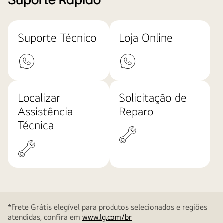
Suporte Rápido
Suporte Técnico
Loja Online
Localizar
Solicitação de
Assistência
Reparo
Técnica
*Frete Grátis elegível para produtos selecionados e regiões
atendidas, confira em
www.lg.com/br