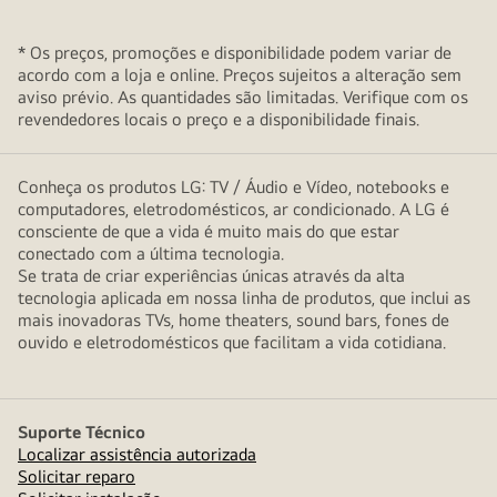
* Os preços, promoções e disponibilidade podem variar de
acordo com a loja e online. Preços sujeitos a alteração sem
aviso prévio. As quantidades são limitadas. Verifique com os
revendedores locais o preço e a disponibilidade finais.
Conheça os produtos LG: TV / Áudio e Vídeo, notebooks e
computadores, eletrodomésticos, ar condicionado. A LG é
consciente de que a vida é muito mais do que estar
conectado com a última tecnologia.
Se trata de criar experiências únicas através da alta
tecnologia aplicada em nossa linha de produtos, que inclui as
mais inovadoras TVs, home theaters, sound bars, fones de
ouvido e eletrodomésticos que facilitam a vida cotidiana.
Suporte Técnico
Localizar assistência autorizada
Solicitar reparo