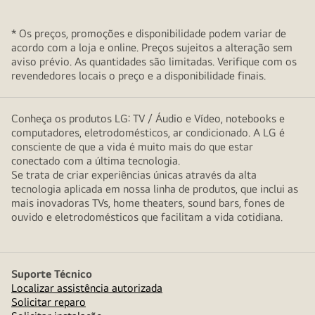
* Os preços, promoções e disponibilidade podem variar de
acordo com a loja e online. Preços sujeitos a alteração sem
aviso prévio. As quantidades são limitadas. Verifique com os
revendedores locais o preço e a disponibilidade finais.
Conheça os produtos LG: TV / Áudio e Vídeo, notebooks e
computadores, eletrodomésticos, ar condicionado. A LG é
consciente de que a vida é muito mais do que estar
conectado com a última tecnologia.
Se trata de criar experiências únicas através da alta
tecnologia aplicada em nossa linha de produtos, que inclui as
mais inovadoras TVs, home theaters, sound bars, fones de
ouvido e eletrodomésticos que facilitam a vida cotidiana.
Suporte Técnico
Localizar assistência autorizada
Solicitar reparo