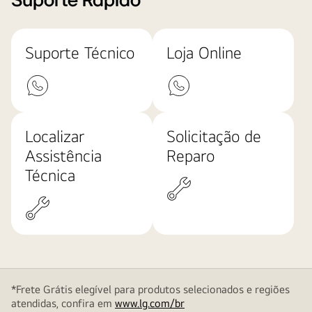
Suporte Rápido
Suporte Técnico
Loja Online
Localizar
Solicitação de
Assistência
Reparo
Técnica
*Frete Grátis elegível para produtos selecionados e regiões
atendidas, confira em
www.lg.com/br