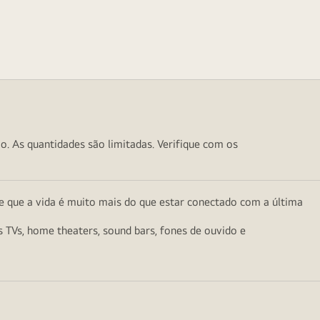
o. As quantidades são limitadas. Verifique com os
e que a vida é muito mais do que estar conectado com a última
as TVs, home theaters, sound bars, fones de ouvido e