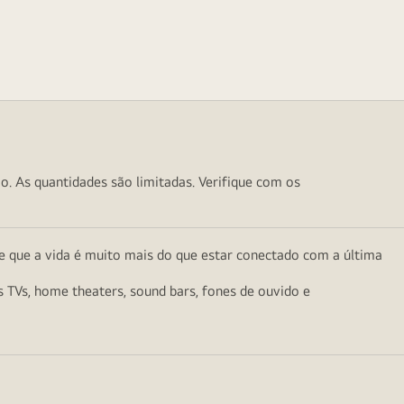
o. As quantidades são limitadas. Verifique com os
e que a vida é muito mais do que estar conectado com a última
as TVs, home theaters, sound bars, fones de ouvido e