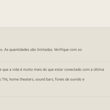
o. As quantidades são limitadas. Verifique com os
e que a vida é muito mais do que estar conectado com a última
as TVs, home theaters, sound bars, fones de ouvido e