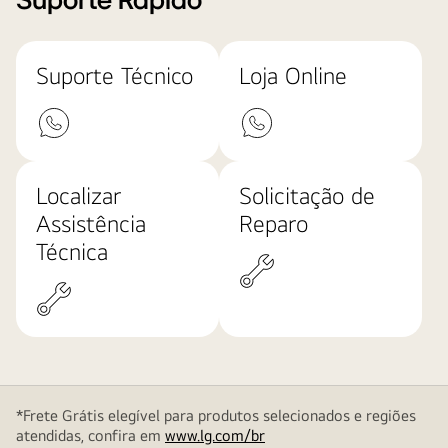
Suporte Rápido
Suporte Técnico
Loja Online
Localizar
Solicitação de
Assistência
Reparo
Técnica
*Frete Grátis elegível para produtos selecionados e regiões
atendidas, confira em
www.lg.com/br