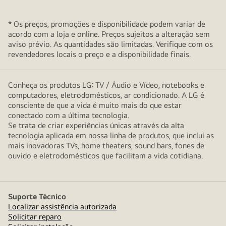
* Os preços, promoções e disponibilidade podem variar de
acordo com a loja e online. Preços sujeitos a alteração sem
aviso prévio. As quantidades são limitadas. Verifique com os
revendedores locais o preço e a disponibilidade finais.
Conheça os produtos LG: TV / Áudio e Vídeo, notebooks e
computadores, eletrodomésticos, ar condicionado. A LG é
consciente de que a vida é muito mais do que estar
conectado com a última tecnologia.
Se trata de criar experiências únicas através da alta
tecnologia aplicada em nossa linha de produtos, que inclui as
mais inovadoras TVs, home theaters, sound bars, fones de
ouvido e eletrodomésticos que facilitam a vida cotidiana.
Suporte Técnico
Localizar assistência autorizada
Solicitar reparo