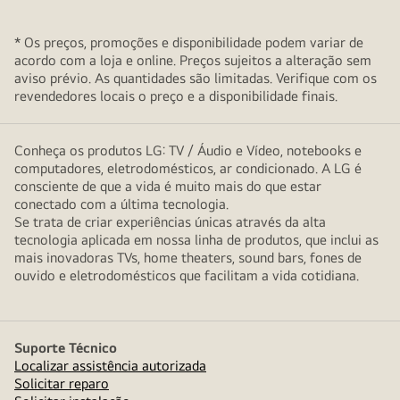
* Os preços, promoções e disponibilidade podem variar de
acordo com a loja e online. Preços sujeitos a alteração sem
aviso prévio. As quantidades são limitadas. Verifique com os
revendedores locais o preço e a disponibilidade finais.
Conheça os produtos LG: TV / Áudio e Vídeo, notebooks e
computadores, eletrodomésticos, ar condicionado. A LG é
consciente de que a vida é muito mais do que estar
conectado com a última tecnologia.
Se trata de criar experiências únicas através da alta
tecnologia aplicada em nossa linha de produtos, que inclui as
mais inovadoras TVs, home theaters, sound bars, fones de
ouvido e eletrodomésticos que facilitam a vida cotidiana.
Suporte Técnico
Localizar assistência autorizada
Solicitar reparo