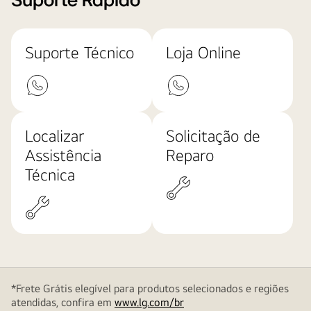
Suporte Rápido
Suporte Técnico
Loja Online
Localizar
Solicitação de
Assistência
Reparo
Técnica
*Frete Grátis elegível para produtos selecionados e regiões
atendidas, confira em
www.lg.com/br