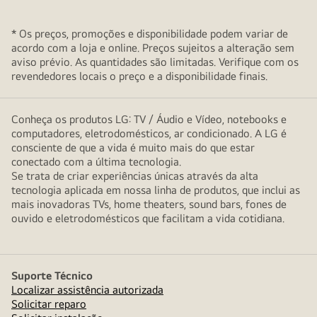
* Os preços, promoções e disponibilidade podem variar de
acordo com a loja e online. Preços sujeitos a alteração sem
aviso prévio. As quantidades são limitadas. Verifique com os
revendedores locais o preço e a disponibilidade finais.
Conheça os produtos LG: TV / Áudio e Vídeo, notebooks e
computadores, eletrodomésticos, ar condicionado. A LG é
consciente de que a vida é muito mais do que estar
conectado com a última tecnologia.
Se trata de criar experiências únicas através da alta
tecnologia aplicada em nossa linha de produtos, que inclui as
mais inovadoras TVs, home theaters, sound bars, fones de
ouvido e eletrodomésticos que facilitam a vida cotidiana.
Suporte Técnico
Localizar assistência autorizada
Solicitar reparo