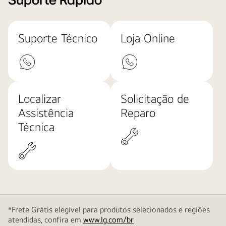
Suporte Rápido
Suporte Técnico
Loja Online
Localizar
Solicitação de
Assistência
Reparo
Técnica
*Frete Grátis elegível para produtos selecionados e regiões
atendidas, confira em
www.lg.com/br