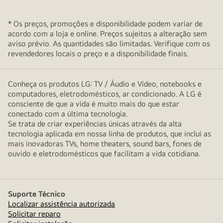
* Os preços, promoções e disponibilidade podem variar de
acordo com a loja e online. Preços sujeitos a alteração sem
aviso prévio. As quantidades são limitadas. Verifique com os
revendedores locais o preço e a disponibilidade finais.
Conheça os produtos LG: TV / Áudio e Vídeo, notebooks e
computadores, eletrodomésticos, ar condicionado. A LG é
consciente de que a vida é muito mais do que estar
conectado com a última tecnologia.
Se trata de criar experiências únicas através da alta
tecnologia aplicada em nossa linha de produtos, que inclui as
mais inovadoras TVs, home theaters, sound bars, fones de
ouvido e eletrodomésticos que facilitam a vida cotidiana.
Suporte Técnico
Localizar assistência autorizada
Solicitar reparo