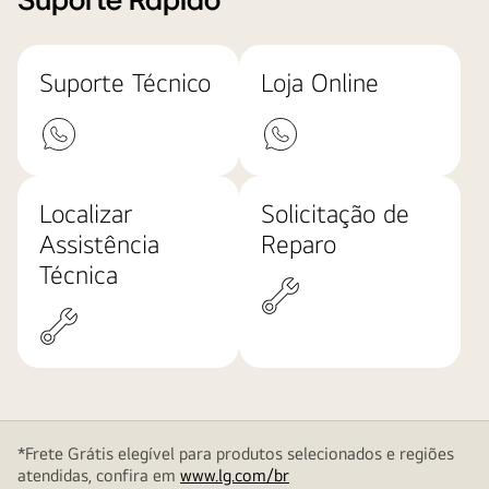
Suporte Rápido
Suporte Técnico
Loja Online
Localizar
Solicitação de
Assistência
Reparo
Técnica
*Frete Grátis elegível para produtos selecionados e regiões
atendidas, confira em
www.lg.com/br