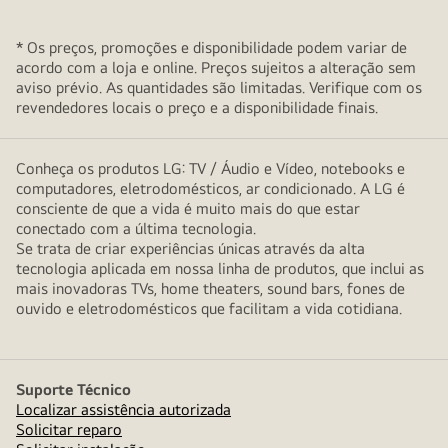
* Os preços, promoções e disponibilidade podem variar de
acordo com a loja e online. Preços sujeitos a alteração sem
aviso prévio. As quantidades são limitadas. Verifique com os
revendedores locais o preço e a disponibilidade finais.
Conheça os produtos LG: TV / Áudio e Vídeo, notebooks e
computadores, eletrodomésticos, ar condicionado. A LG é
consciente de que a vida é muito mais do que estar
conectado com a última tecnologia.
Se trata de criar experiências únicas através da alta
tecnologia aplicada em nossa linha de produtos, que inclui as
mais inovadoras TVs, home theaters, sound bars, fones de
ouvido e eletrodomésticos que facilitam a vida cotidiana.
Suporte Técnico
Localizar assistência autorizada
Solicitar reparo