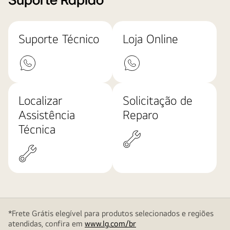
Suporte Rápido
Suporte Técnico
Loja Online
Localizar
Solicitação de
Assistência
Reparo
Técnica
*Frete Grátis elegível para produtos selecionados e regiões
atendidas, confira em
www.lg.com/br