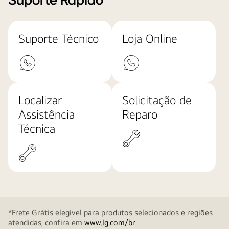
Suporte Rápido
Suporte Técnico
Loja Online
Localizar
Solicitação de
Assistência
Reparo
Técnica
*Frete Grátis elegível para produtos selecionados e regiões
atendidas, confira em
www.lg.com/br