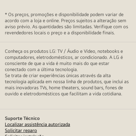
* Os preços, promoções e disponibilidade podem variar de
acordo com a loja e online. Preços sujeitos a alteração sem
aviso prévio. As quantidades são limitadas. Verifique com os
revendedores locais o preço e a disponibilidade finais.
Conheça os produtos LG: TV / Áudio e Vídeo, notebooks e
computadores, eletrodomésticos, ar condicionado. A LG é
consciente de que a vida é muito mais do que estar
conectado com a última tecnologia.
Se trata de criar experiências únicas através da alta
tecnologia aplicada em nossa linha de produtos, que inclui as
mais inovadoras TVs, home theaters, sound bars, fones de
ouvido e eletrodomésticos que facilitam a vida cotidiana.
Suporte Técnico
Localizar assistência autorizada
Solicitar reparo