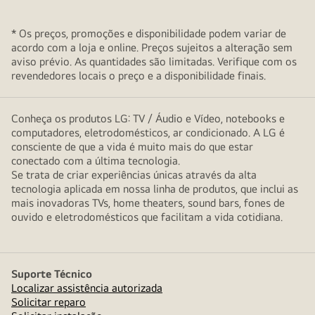
* Os preços, promoções e disponibilidade podem variar de
acordo com a loja e online. Preços sujeitos a alteração sem
aviso prévio. As quantidades são limitadas. Verifique com os
revendedores locais o preço e a disponibilidade finais.
Conheça os produtos LG: TV / Áudio e Vídeo, notebooks e
computadores, eletrodomésticos, ar condicionado. A LG é
consciente de que a vida é muito mais do que estar
conectado com a última tecnologia.
Se trata de criar experiências únicas através da alta
tecnologia aplicada em nossa linha de produtos, que inclui as
mais inovadoras TVs, home theaters, sound bars, fones de
ouvido e eletrodomésticos que facilitam a vida cotidiana.
Suporte Técnico
Localizar assistência autorizada
Solicitar reparo