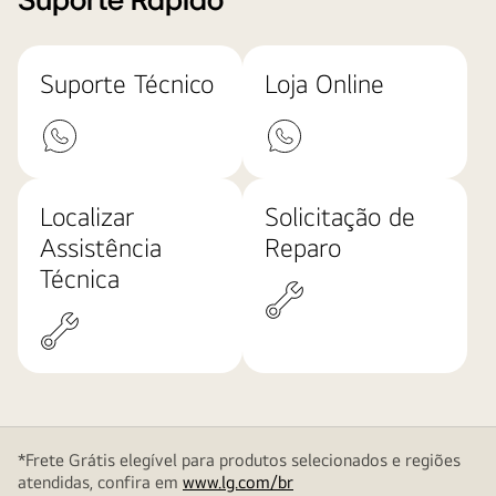
Suporte Rápido
Suporte Técnico
Loja Online
Localizar
Solicitação de
Assistência
Reparo
Técnica
*Frete Grátis elegível para produtos selecionados e regiões
atendidas, confira em
www.lg.com/br