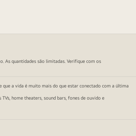
o. As quantidades são limitadas. Verifique com os
e que a vida é muito mais do que estar conectado com a última
as TVs, home theaters, sound bars, fones de ouvido e