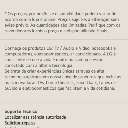
* Os preços, promoções e disponibilidade podem variar de
acordo com a loja e online. Preços sujeitos a alteração sem
aviso prévio. As quantidades são limitadas. Verifique com os
revendedores locais o preço e a disponibilidade finais.
Conheça os produtos LG: TV / Áudio e Vídeo, notebooks e
computadores, eletrodomésticos, ar condicionado. A LG é
consciente de que a vida é muito mais do que estar
conectado com a última tecnologia.
Se trata de criar experiências únicas através da alta
tecnologia aplicada em nossa linha de produtos, que inclui as
mais inovadoras TVs, home theaters, sound bars, fones de
ouvido e eletrodomésticos que facilitam a vida cotidiana.
Suporte Técnico
Localizar assistência autorizada
Solicitar reparo