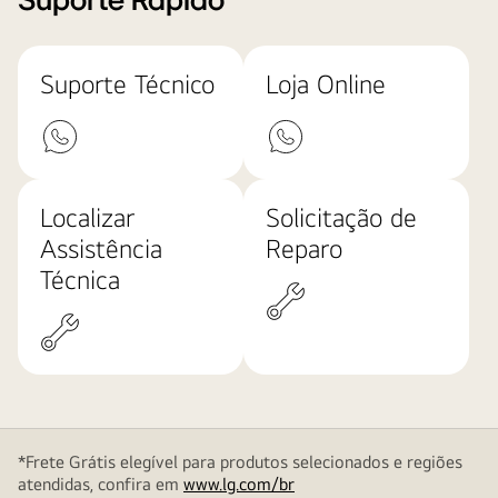
Suporte Rápido
Suporte Técnico
Loja Online
Localizar
Solicitação de
Assistência
Reparo
Técnica
*Frete Grátis elegível para produtos selecionados e regiões
atendidas, confira em
www.lg.com/br