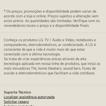
* Os preços, promoções e disponibilidade podem variar de
acordo com a loja e online. Preços sujeitos a alteração sem
aviso prévio. As quantidades são limitadas. Verifique com os
revendedores locais o preço e a disponibilidade finais.
Conheça os produtos LG: TV / Áudio e Vídeo, notebooks e
computadores, eletrodomésticos, ar condicionado. A LG é
consciente de que a vida é muito mais do que estar
conectado com a última tecnologia.
Se trata de criar experiências únicas através da alta
tecnologia aplicada em nossa linha de produtos, que inclui as
mais inovadoras TVs, home theaters, sound bars, fones de
ouvido e eletrodomésticos que facilitam a vida cotidiana.
Suporte Técnico
Localizar assistência autorizada
Solicitar reparo