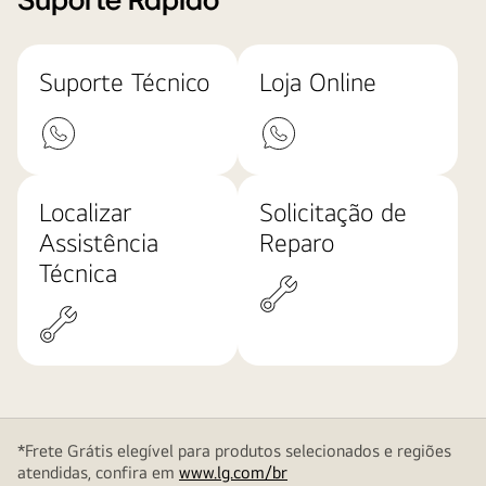
Suporte Rápido
Suporte Técnico
Loja Online
Localizar
Solicitação de
Assistência
Reparo
Técnica
*Frete Grátis elegível para produtos selecionados e regiões
atendidas, confira em
www.lg.com/br