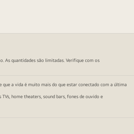
o. As quantidades são limitadas. Verifique com os
e que a vida é muito mais do que estar conectado com a última
as TVs, home theaters, sound bars, fones de ouvido e