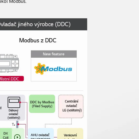
tokol Modbus.