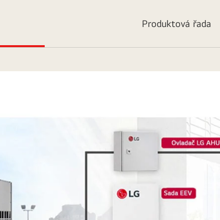
Produktová řada