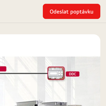
Odeslat poptávku