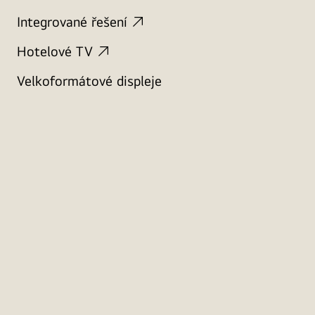
Integrované řešení
Hotelové TV
Velkoformátové displeje