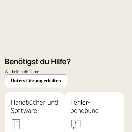
Benötigst du Hilfe?
Wir helfen dir gerne.
Unterstützung erhalten
Handbücher und
Fehler-
Software
behebung