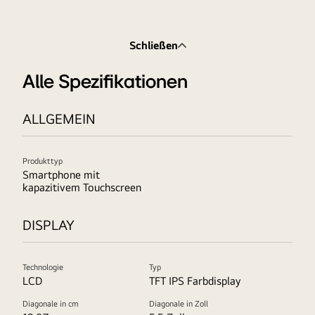
Schließen
Alle Spezifikationen
ALLGEMEIN
Produkttyp
Smartphone mit
kapazitivem Touchscreen
DISPLAY
Technologie
Typ
LCD
TFT IPS Farbdisplay
Diagonale in cm
Diagonale in Zoll