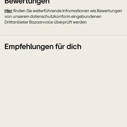
Bewertungen
Hier
finden Sie weiterführende Informationen wie Bewertungen
von unserem datenschutzkonform eingebundenen
Drittanbieter Bazaarvoice überprüft werden
Empfehlungen für dich