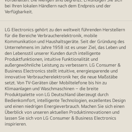
bei Ihren lokalen Händlern nach dem Endpreis und der
Verfügbarkeit.
LG Electronics gehört zu den weltweit führenden Herstellern
für die Bereiche Verbraucherelektronik, mobile
Kommunikation und Haushaltsgeräte. Seit der Gründung des
Unternehmens im Jahre 1958 ist es unser Ziel, das Leben und
den Lebensstil unserer Kunden durch intelligente
Produktfunktionen, intuitive Funktionalität und
außergewöhnliche Leistung zu verbessern. LG Consumer &
Business Electronics stellt intuitive, energiesparende und
innovative Verbraucherelektronik her, die neue Maßstäbe
setzt. Von TV-Geräten über Mobiltelefone bis hin zu
Klimaanlagen und Waschmaschinen – die breite
Produktpalette von LG Deutschland überzeugt durch
Bedienkomfort, intelligente Technologien, exzellentes Design
und einen niedrigen Energieverbrauch. Machen Sie sich einen
Überblick von unseren aktuellen Produktinnovationen und
lassen Sie sich von LG Consumer & Business Electronics
inspirieren.