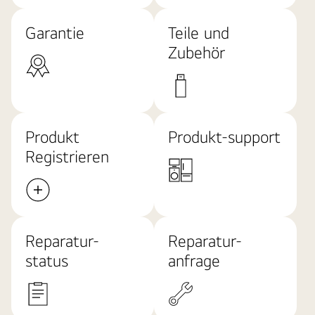
Garantie
Teile und
Zubehör
Produkt
Produkt-support
Registrieren
Reparatur-
Reparatur-
status
anfrage