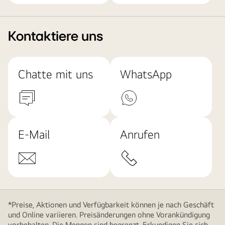
Kontaktiere uns
Chatte mit uns
WhatsApp
E-Mail
Anrufen
*Preise, Aktionen und Verfügbarkeit können je nach Geschäft
und Online variieren. Preisänderungen ohne Vorankündigung
vorbehalten. Die Mengen sind begrenzt. Erkundigen Sie sich