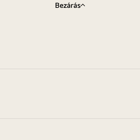
Bezárás