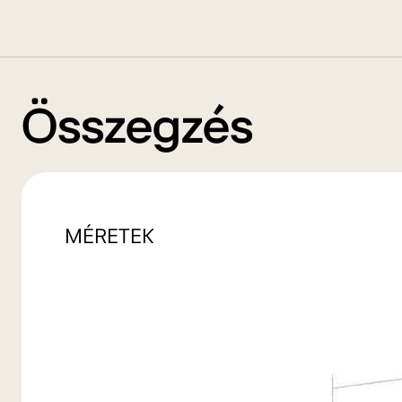
Összegzés
MÉRETEK