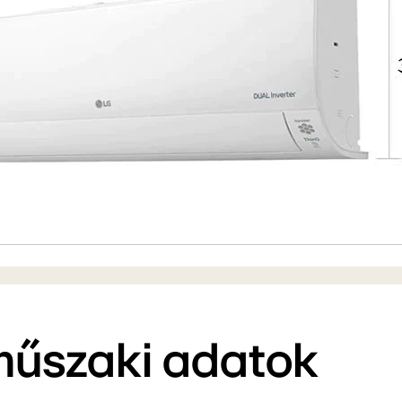
műszaki adatok