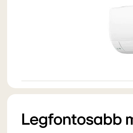
Legfontosabb 