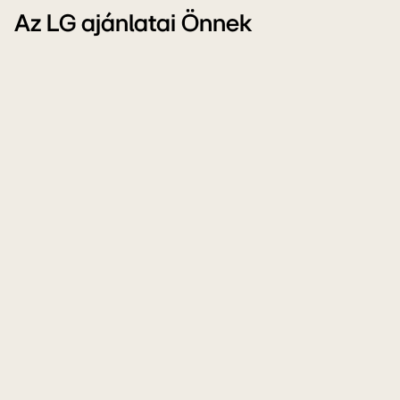
Az LG ajánlatai Önnek