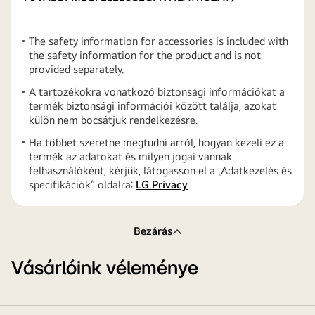
The safety information for accessories is included with
the safety information for the product and is not
provided separately.
A tartozékokra vonatkozó biztonsági információkat a
termék biztonsági információi között találja, azokat
külön nem bocsátjuk rendelkezésre.
Ha többet szeretne megtudni arról, hogyan kezeli ez a
termék az adatokat és milyen jogai vannak
felhasználóként, kérjük, látogasson el a „Adatkezelés és
specifikációk” oldalra:
LG Privacy
Bezárás
Vásárlóink véleménye