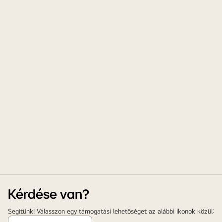
Kérdése van?
Segítünk! Válasszon egy támogatási lehetőséget az alábbi ikonok közül: