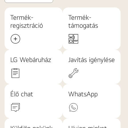
Termék-
Termék-
regisztráció
támogatás
LG Webáruház
Javítás igénylése
Élő chat
WhatsApp