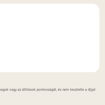
agok vagy az állítások pontosságát, és nem tesztelte a díjjal