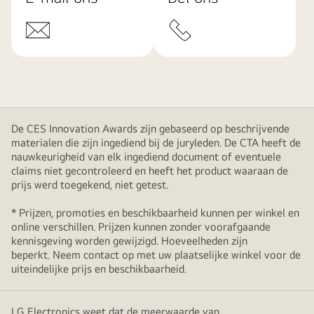
De CES Innovation Awards zijn gebaseerd op beschrijvende
materialen die zijn ingediend bij de juryleden. De CTA heeft de
nauwkeurigheid van elk ingediend document of eventuele
claims niet gecontroleerd en heeft het product waaraan de
prijs werd toegekend, niet getest.
* Prijzen, promoties en beschikbaarheid kunnen per winkel en
online verschillen. Prijzen kunnen zonder voorafgaande
kennisgeving worden gewijzigd. Hoeveelheden zijn
beperkt. Neem contact op met uw plaatselijke winkel voor de
uiteindelijke prijs en beschikbaarheid.
LG Electronics weet dat de meerwaarde van