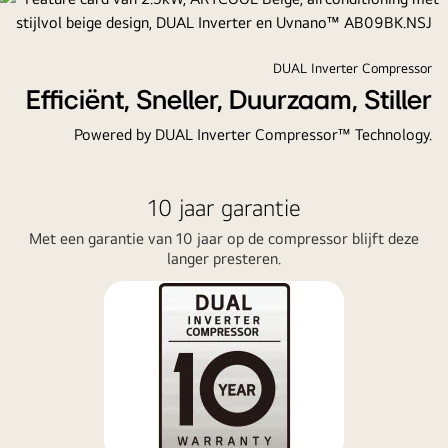
DUAL Inverter Compressor
Efficiënt, Sneller, Duurzaam, Stiller
Powered by DUAL Inverter Compressor™ Technology.
10 jaar garantie
Met een garantie van 10 jaar op de compressor blijft deze
langer presteren.