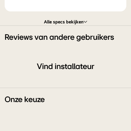
Alle specs bekijken
Reviews van andere gebruikers
Vind installateur
Onze keuze