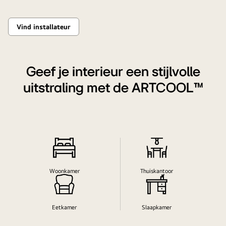
Vind installateur
Geef je interieur een stijlvolle
uitstraling met de ARTCOOL™
Woonkamer
Thuiskantoor
Eetkamer
Slaapkamer