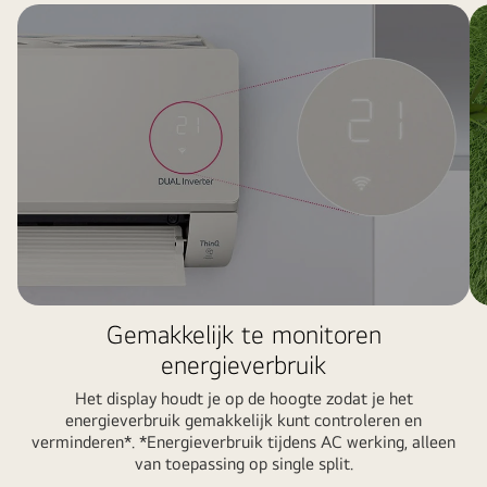
Gemakkelijk te monitoren
energieverbruik
Het display houdt je op de hoogte zodat je het
energieverbruik gemakkelijk kunt controleren en
verminderen*. *Energieverbruik tijdens AC werking, alleen
van toepassing op single split.