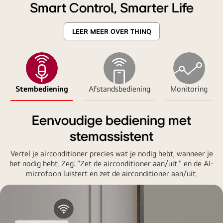
Smart Control, Smarter Life
LEER MEER OVER THINQ
Stembediening
Afstandsbediening
Monitoring
Eenvoudige bediening met
stemassistent
Vertel je airconditioner precies wat je nodig hebt, wanneer je
het nodig hebt. Zeg: "Zet de airconditioner aan/uit." en de AI-
microfoon luistert en zet de airconditioner aan/uit.