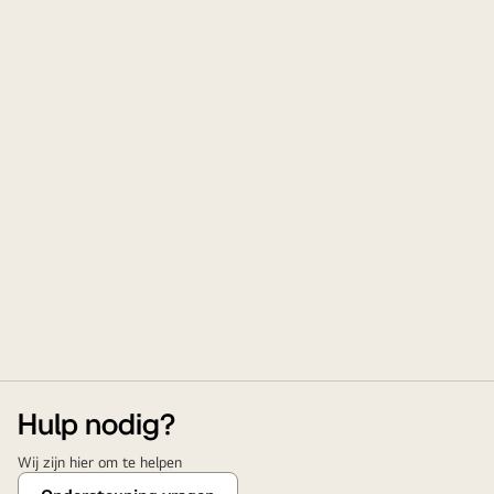
Hulp nodig?
Wij zijn hier om te helpen