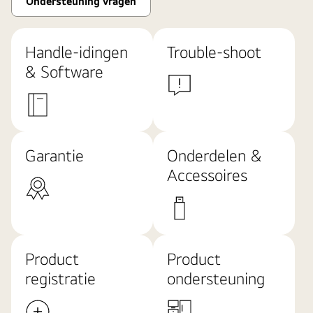
Ondersteuning vragen
Handle-idingen
Trouble-shoot
& Software
Garantie
Onderdelen &
Accessoires
Product
Product
registratie
ondersteuning