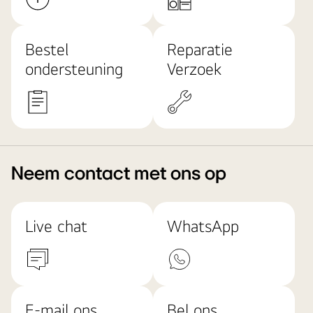
Bestel
Reparatie
ondersteuning
Verzoek
Neem contact met ons op
Live chat
WhatsApp
E-mail ons
Bel ons