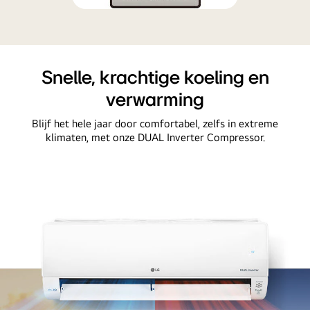
Snelle, krachtige koeling en
verwarming
Blijf het hele jaar door comfortabel, zelfs in extreme
klimaten, met onze DUAL Inverter Compressor.