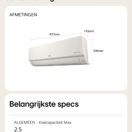
AFMETINGEN
Belangrijkste specs
ALGEMEEN - Koelcapaciteit Max
2.5