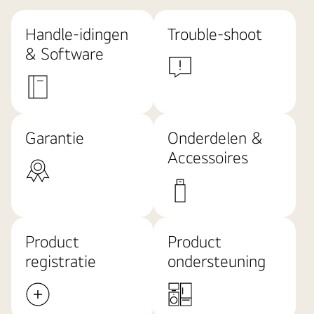
Handle-idingen
Trouble-shoot
& Software
Garantie
Onderdelen &
Accessoires
Product
Product
registratie
ondersteuning