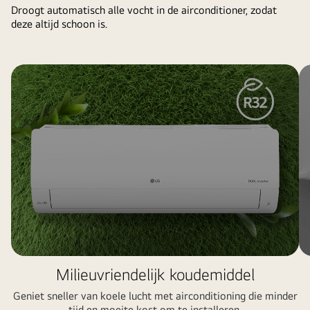
Droogt automatisch alle vocht in de airconditioner, zodat
deze altijd schoon is.
Milieuvriendelijk koudemiddel
Geniet sneller van koele lucht met airconditioning die minder
tijd en moeite kost om te installeren.