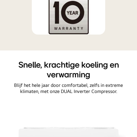
Snelle, krachtige koeling en
verwarming
Blijf het hele jaar door comfortabel, zelfs in extreme
klimaten, met onze DUAL Inverter Compressor.