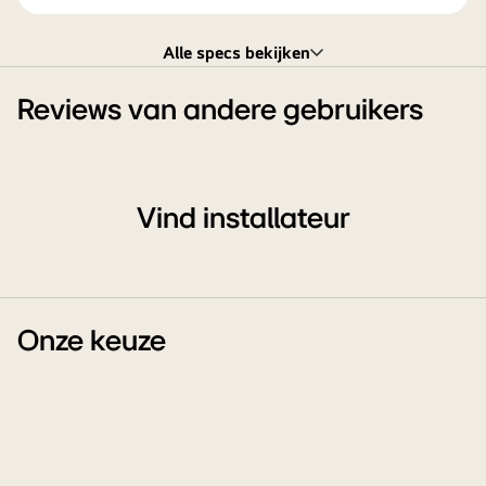
Alle specs bekijken
Reviews van andere gebruikers
Vind installateur
Onze keuze