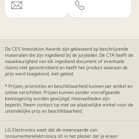
De CES Innovation Awards zijn gebaseerd op beschrijvende
materialen die zijn ingediend bij de juryleden. De CTA heeft de
nauwkeurigheid van elk ingediend document of eventuele
claims niet gecontroleerd en heeft het product waaraan de
prijs werd toegekend, niet getest.
* Prijzen, promoties en beschikbaarheid kunnen per winkel en
online verschillen. Prijzen kunnen zonder voorafgaande
kennisgeving worden gewijzigd. Hoeveelheden zijn
beperkt. Neem contact op met uw plaatselijke winkel voor de
uiteindelijke prijs en beschikbaarheid.
LG Electronics weet dat de meerwaarde van
consumentenelektronica zit in het plezier dat je eraan