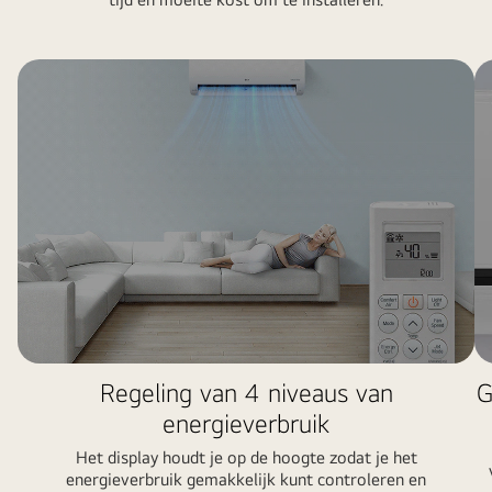
Regeling van 4 niveaus van
G
energieverbruik
Het display houdt je op de hoogte zodat je het
energieverbruik gemakkelijk kunt controleren en