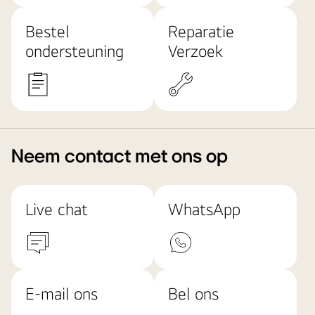
Bestel
Reparatie
ondersteuning
Verzoek
Neem contact met ons op
Live chat
WhatsApp
E-mail ons
Bel ons