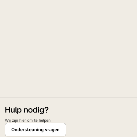
Hulp nodig?
Wij zijn hier om te helpen
Ondersteuning vragen