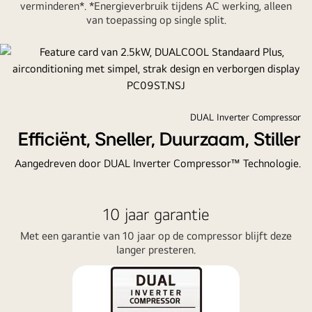
verminderen*. *Energieverbruik tijdens AC werking, alleen
van toepassing op single split.
DUAL Inverter Compressor
Efficiënt, Sneller, Duurzaam, Stiller
Aangedreven door DUAL Inverter Compressor™ Technologie.
10 jaar garantie
Met een garantie van 10 jaar op de compressor blijft deze
langer presteren.