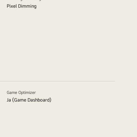
Pixel Dimming
Game Optimizer
Ja (Game Dashboard)