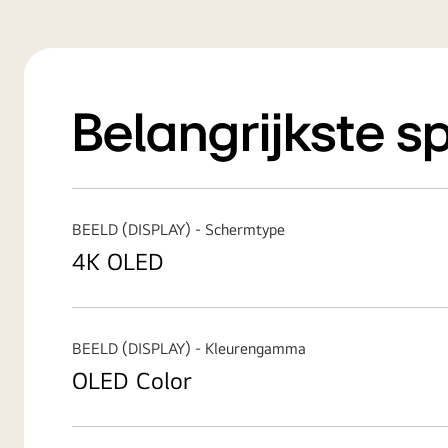
Belangrijkste s
BEELD (DISPLAY) - Schermtype
4K OLED
BEELD (DISPLAY) - Kleurengamma
OLED Color