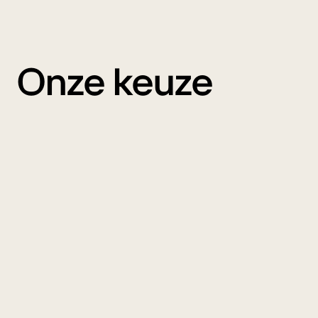
Onze keuze