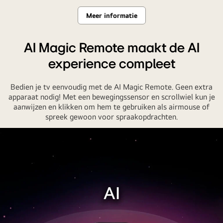
Meer informatie
AI Magic Remote maakt de AI
experience compleet
Bedien je tv eenvoudig met de AI Magic Remote. Geen extra
apparaat nodig! Met een bewegingssensor en scrollwiel kun je
aanwijzen en klikken om hem te gebruiken als airmouse of
spreek gewoon voor spraakopdrachten.