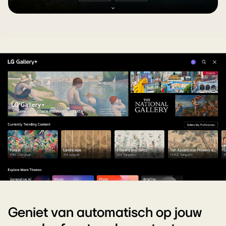
Geniet van automatisch op jouw