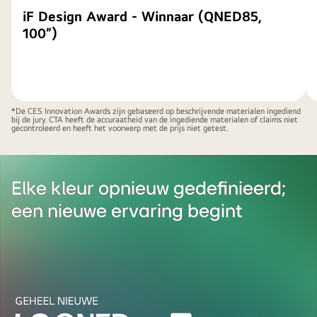
iF Design Award - Winnaar (QNED85,
100”)
*De CES Innovation Awards zijn gebaseerd op beschrijvende materialen ingediend
bij de jury. CTA heeft de accuraatheid van de ingediende materialen of claims niet
gecontroleerd en heeft het voorwerp met de prijs niet getest.
Elke kleur opnieuw gedefinieerd;
een nieuwe ervaring begint