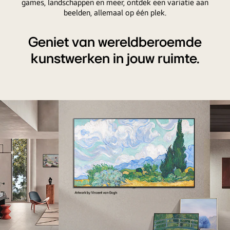
games, landschappen en meer, ontdek een variatie aan
beelden, allemaal op één plek.
Geniet van wereldberoemde
kunstwerken in jouw ruimte.