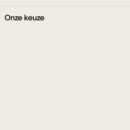
Onze keuze