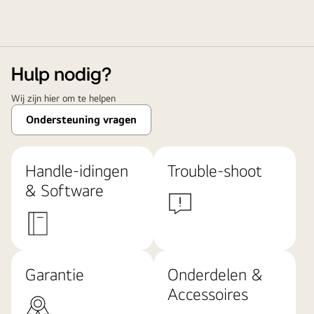
Hulp nodig?
Wij zijn hier om te helpen
Ondersteuning vragen
Handle-idingen
Trouble-shoot
& Software
Garantie
Onderdelen &
Accessoires