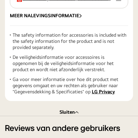
MEER NALEVINGSINFORMATIE
The safety information for accessories is included with
the safety information for the product and is not
provided separately.
De veiligheidsinformatie voor accessoires is
opgenomen bij de veiligheidsinformatie voor het
product en wordt niet afzonderlijk verstrekt.
Ga voor meer informatie over hoe dit product met
gegevens omgaat en uw rechten als gebruiker naar
″Gegevensdekking & Specificaties″ op
LG Privacy
Sluiten
Reviews van andere gebruikers