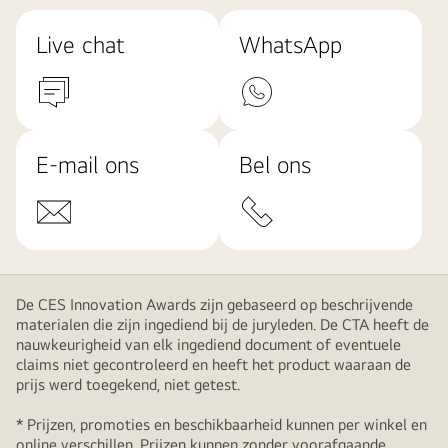
Live chat
WhatsApp
E-mail ons
Bel ons
De CES Innovation Awards zijn gebaseerd op beschrijvende
materialen die zijn ingediend bij de juryleden. De CTA heeft de
nauwkeurigheid van elk ingediend document of eventuele
claims niet gecontroleerd en heeft het product waaraan de
prijs werd toegekend, niet getest.
* Prijzen, promoties en beschikbaarheid kunnen per winkel en
online verschillen. Prijzen kunnen zonder voorafgaande