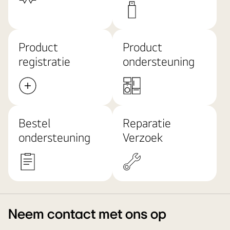
Product
Product
registratie
ondersteuning
Bestel
Reparatie
ondersteuning
Verzoek
Neem contact met ons op