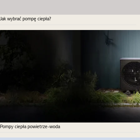
Jak wybrać pompę ciepła?
Pompy ciepła powietrze-woda