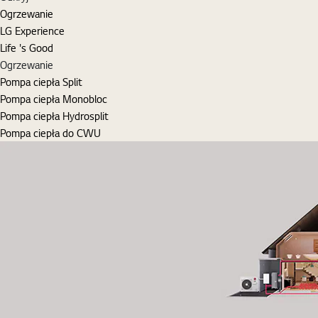
Ogrzewanie
LG Experience
Life 's Good
Ogrzewanie
Pompa ciepła Split
Pompa ciepła Monobloc
Pompa ciepła Hydrosplit
Pompa ciepła do CWU