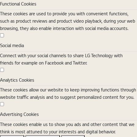
Functional Cookies
These cookies are used to provide you with convenient functions,
such as product reviews and product video playback, during your web
browsing, they also enable interaction with social media accounts.
Social media
Social media
Connect with your social channels to share LG Technology with
friends for example on Facebook and Twitter.
Analytics Cookies
Analytics Cookies
These cookies allow our website to keep improving functions through
website traffic analysis and to suggest personalized content for you.
Advertising Cookies
Advertising Cookies
These cookies enable us to show you ads and other content that we
think is most attuned to your interests and digital behavior.