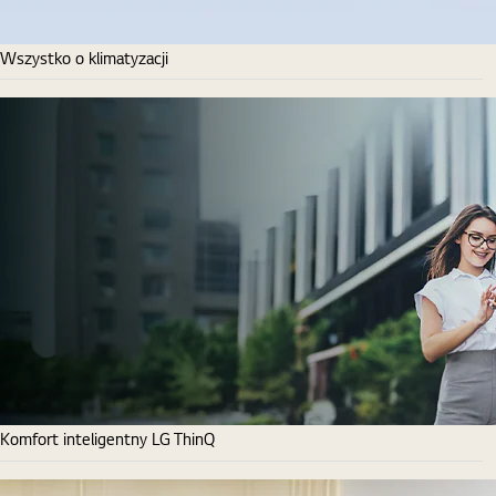
Wszystko o klimatyzacji
Komfort inteligentny LG ThinQ