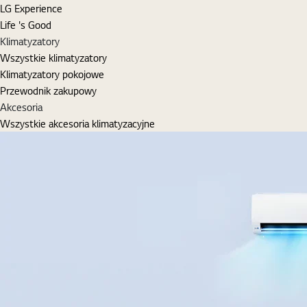
LG Experience
Life 's Good
Klimatyzatory
Wszystkie klimatyzatory
Klimatyzatory pokojowe
Przewodnik zakupowy
Akcesoria
Wszystkie akcesoria klimatyzacyjne