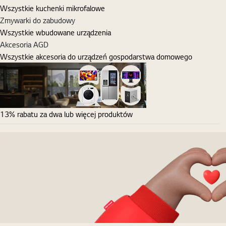
Wszystkie kuchenki mikrofalowe
Zmywarki do zabudowy
Wszystkie wbudowane urządzenia
Akcesoria AGD
Wszystkie akcesoria do urządzeń gospodarstwa domowego
13% rabatu za dwa lub więcej produktów