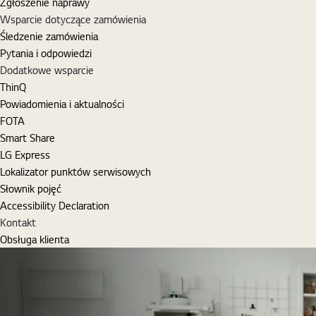
Zgłoszenie naprawy
Wsparcie dotyczące zamówienia
Śledzenie zamówienia
Pytania i odpowiedzi
Dodatkowe wsparcie
ThinQ
Powiadomienia i aktualności
FOTA
Smart Share
LG Express
Lokalizator punktów serwisowych
Słownik pojęć
Accessibility Declaration
Kontakt
Obsługa klienta